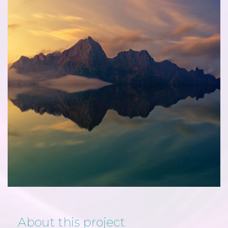
About this project