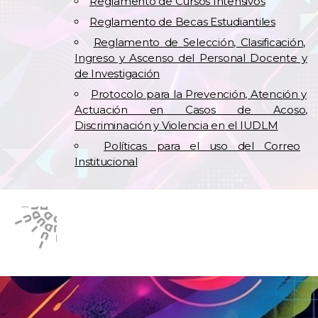
Reglamento de Cursos Intensivos
Reglamento de Becas Estudiantiles
Reglamento de Selección, Clasificación,
Ingreso y Ascenso del Personal Docente y
de Investigación
Protocolo para la Prevención, Atención y
Actuación en Casos de Acoso,
Discriminación y Violencia en el IUDLM
Políticas para el uso del Correo
Institucional