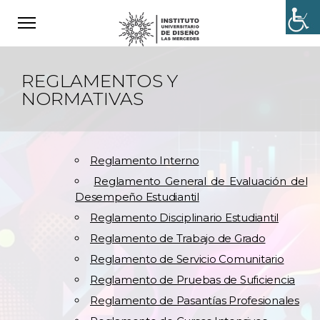
REGLAMENTOS Y
NORMATIVAS
Reglamento Interno
Reglamento General de Evaluación del
Desempeño Estudiantil
Reglamento Disciplinario Estudiantil
Reglamento de Trabajo de Grado
Reglamento de Servicio Comunitario
Reglamento de Pruebas de Suficiencia
Reglamento de Pasantías Profesionales