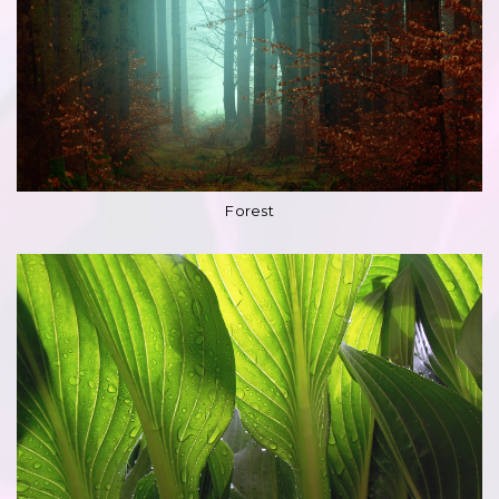
Forest