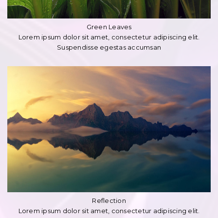
Green Leaves
Lorem ipsum dolor sit amet, consectetur adipiscing elit.
Suspendisse egestas accumsan
Reflection
Lorem ipsum dolor sit amet, consectetur adipiscing elit.