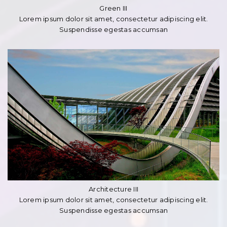
Green III
Lorem ipsum dolor sit amet, consectetur adipiscing elit.
Suspendisse egestas accumsan
Architecture III
Lorem ipsum dolor sit amet, consectetur adipiscing elit.
Suspendisse egestas accumsan