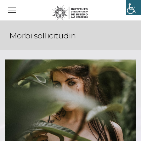
Morbi sollicitudin