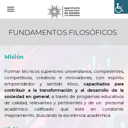
FUNDAMENTOS FILOSÓFICOS
Misión
Formar técnicos superiores universitarios, competentes,
competitivos, creativos e innovadores, con espíritu
emprendedor y sentido ético,
capacitados para
contribuir a la transformación y al desarrollo de la
sociedad en general
, a través de programas educativos
de calidad, relevantes y pertinentes y de un personal
académico calificado que esté en constante
mejoramiento, buscando la excelencia académica.