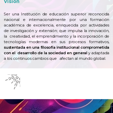
Visión
Ser una Institución de educación superior reconocida
nacional e internacionalmente por una formación
académica de excelencia, enriquecida por actividades
de investigación y extensión; que impulsa la innovación,
la creatividad, el emprendimiento y la incorporación de
tecnologías modernas en sus procesos formativos,
sustentada en una filosofía institucional comprometida
con el desarrollo de la sociedad en general
y adaptada
a los continuos cambios que afectan al mundo global.