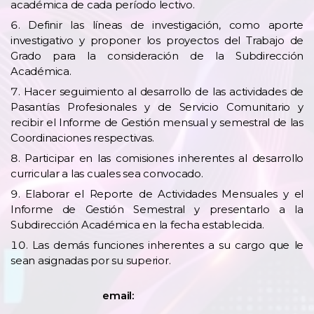
académica de cada período lectivo.
Definir las líneas de investigación, como aporte
investigativo y proponer los proyectos del Trabajo de
Grado para la consideración de la Subdirección
Académica.
Hacer seguimiento al desarrollo de las actividades de
Pasantías Profesionales y de Servicio Comunitario y
recibir el Informe de Gestión mensual y semestral de las
Coordinaciones respectivas.
Participar en las comisiones inherentes al desarrollo
curricular a las cuales sea convocado.
Elaborar el Reporte de Actividades Mensuales y el
Informe de Gestión Semestral y presentarlo a la
Subdirección Académica en la fecha establecida.
Las demás funciones inherentes a su cargo que le
sean asignadas por su superior.
email: