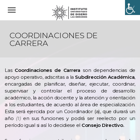
COORDINACIONES DE
CARRERA
Las
Coordinaciones de Carrera
son dependencias de
apoyo operativo, adscritas a la
Subdirección Académica
,
encargadas de planificar, diseñar, ejecutar, coordinar,
supervisar y controlar el proceso de desarrollo
académico, la acción docente y la atención y orientación
a los estudiantes, de acuerdo al área de especialización.
Esta será ejercida por un Coordinador (a), que durará un
año
(1)
en sus funciones y podrá ser reelecto por un
período igual si así lo decidiese el
Consejo Directivo.