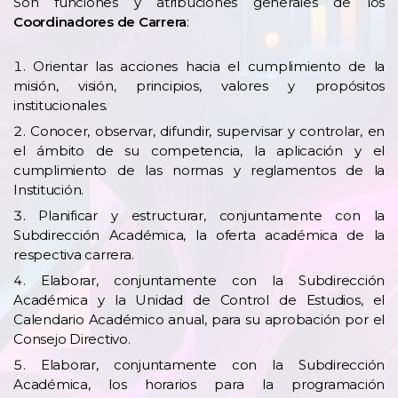
Son funciones y atribuciones generales de los
Coordinadores de Carrera
:
Orientar las acciones hacia el cumplimiento de la
misión, visión, principios, valores y propósitos
institucionales.
Conocer, observar, difundir, supervisar y controlar, en
el ámbito de su competencia, la aplicación y el
cumplimiento de las normas y reglamentos de la
Institución.
Planificar y estructurar, conjuntamente con la
Subdirección Académica, la oferta académica de la
respectiva carrera.
Elaborar, conjuntamente con la Subdirección
Académica y la Unidad de Control de Estudios, el
Calendario Académico anual, para su aprobación por el
Consejo Directivo.
Elaborar, conjuntamente con la Subdirección
Académica, los horarios para la programación