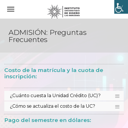
ADMISIÓN: Preguntas
Frecuentes
Costo de la matrícula y la cuota de
inscripción:
¿Cuánto cuesta la Unidad Crédito (UC)?
¿Cómo se actualiza el costo de la UC?
Pago del semestre en dólares: