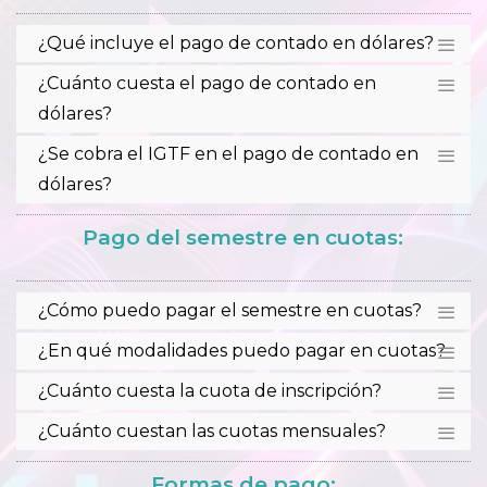
¿Qué incluye el pago de contado en dólares?
¿Cuánto cuesta el pago de contado en
dólares?
¿Se cobra el IGTF en el pago de contado en
dólares?
Pago del semestre en cuotas:
¿Cómo puedo pagar el semestre en cuotas?
¿En qué modalidades puedo pagar en cuotas?
¿Cuánto cuesta la cuota de inscripción?
¿Cuánto cuestan las cuotas mensuales?
Formas de pago: