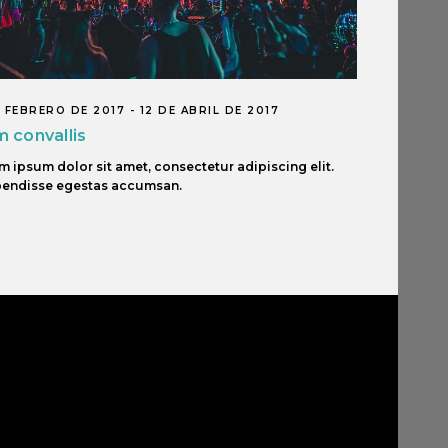
 FEBRERO DE 2017 - 12 DE ABRIL DE 2017
 convallis
m ipsum dolor sit amet, consectetur adipiscing elit.
endisse egestas accumsan.