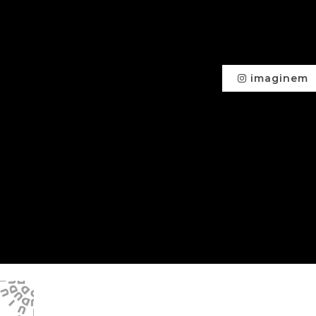
imaginem