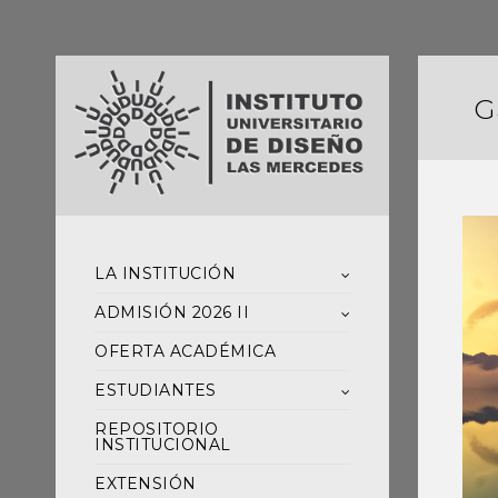
G
LA INSTITUCIÓN
ADMISIÓN 2026 II
OFERTA ACADÉMICA
ESTUDIANTES
REPOSITORIO
INSTITUCIONAL
EXTENSIÓN