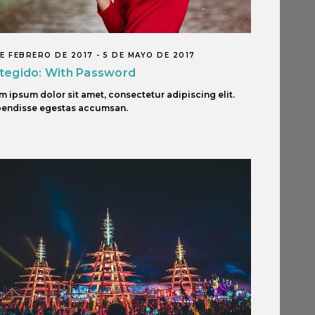
E FEBRERO DE 2017 - 5 DE MAYO DE 2017
tegido: With Password
m ipsum dolor sit amet, consectetur adipiscing elit.
endisse egestas accumsan.