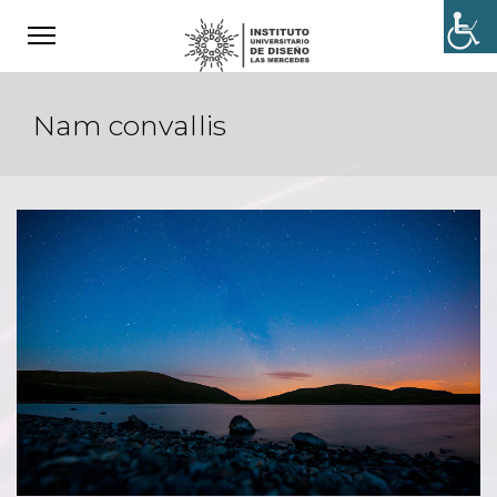
Nam convallis