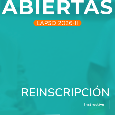
REINSCRIPCIÓN
Instructivo