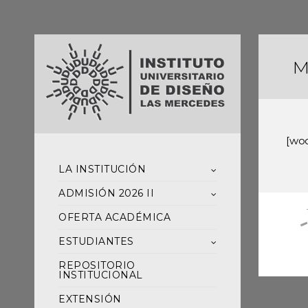
M
[wo
LA INSTITUCIÓN
ADMISIÓN 2026 II
OFERTA ACADÉMICA
ESTUDIANTES
REPOSITORIO
INSTITUCIONAL
EXTENSIÓN