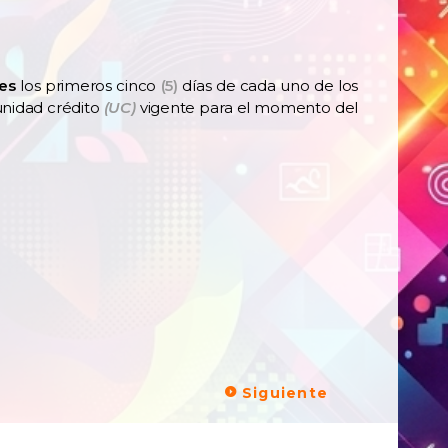
es
los primeros cinco
(5)
días de cada uno de los
 unidad crédito
(UC)
vigente para el momento del
Siguiente