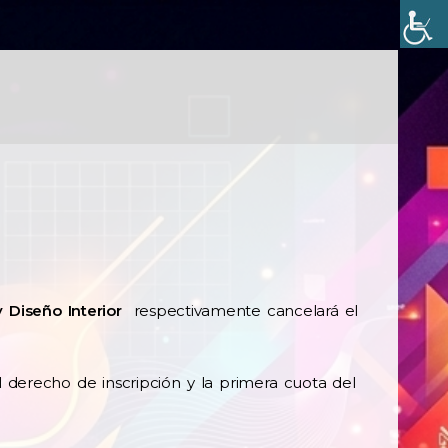
y Diseño Interior
respectivamente cancelará el
l derecho de inscripción y la primera cuota del