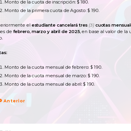
Monto de la cuota de inscripción: $ 180.
Monto de la primera cuota de Agosto: $ 190.
teriormente el
estudiante cancelará tres
(3)
cuotas mensual
es de
febrero, marzo y abril de 2025
, en base al valor de la
o.
as:
Monto de la cuota mensual de febrero: $ 190.
Monto de la cuota mensual de marzo: $ 190.
Monto de la cuota mensual de abril: $ 190.
Anterior