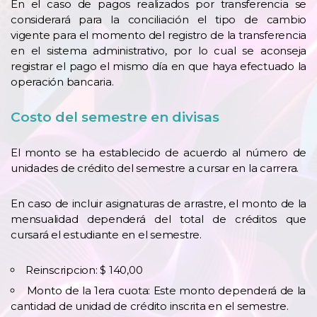
En el caso de pagos realizados por transferencia se
considerará para la conciliación el tipo de cambio
vigente para el momento del registro de la transferencia
en el sistema administrativo, por lo cual se aconseja
registrar el pago el mismo día en que haya efectuado la
operación bancaria.
Costo del semestre en divisas
El monto se ha establecido de acuerdo al número de
unidades de crédito del semestre a cursar en la carrera.
En caso de incluir asignaturas de arrastre, el monto de la
mensualidad dependerá del total de créditos que
cursará el estudiante en el semestre.
Reinscripcion: $ 140,00
Monto de la 1era cuota: Este monto dependerá de la
cantidad de unidad de crédito inscrita en el semestre.