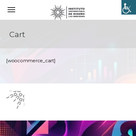
Cart
[woocommerce_cart]